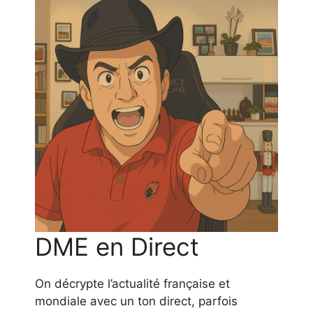
DME en Direct
On décrypte l’actualité française et
mondiale avec un ton direct, parfois