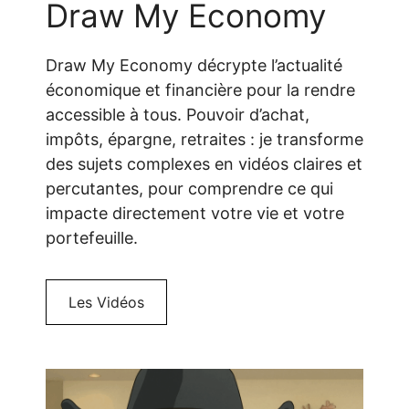
Draw My Economy
Draw My Economy décrypte l’actualité
économique et financière pour la rendre
accessible à tous. Pouvoir d’achat,
impôts, épargne, retraites : je transforme
des sujets complexes en vidéos claires et
percutantes, pour comprendre ce qui
impacte directement votre vie et votre
portefeuille.
Les Vidéos