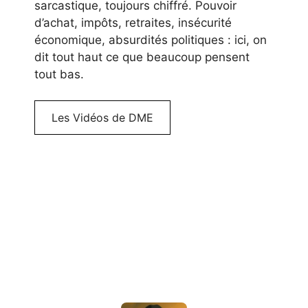
sarcastique, toujours chiffré. Pouvoir
d’achat, impôts, retraites, insécurité
économique, absurdités politiques : ici, on
dit tout haut ce que beaucoup pensent
tout bas.
Les Vidéos de DME