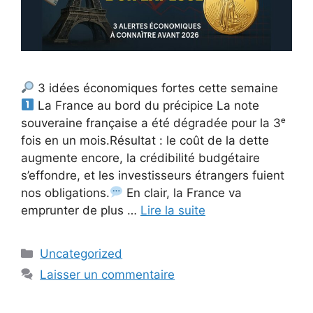
3 idées économiques fortes cette semaine
La France au bord du précipice La note
souveraine française a été dégradée pour la 3ᵉ
fois en un mois.Résultat : le coût de la dette
augmente encore, la crédibilité budgétaire
s’effondre, et les investisseurs étrangers fuient
nos obligations.
En clair, la France va
emprunter de plus …
Lire la suite
Catégories
Uncategorized
Laisser un commentaire