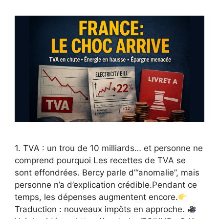
1. TVA : un trou de 10 milliards… et personne ne
comprend pourquoi Les recettes de TVA se
sont effondrées. Bercy parle d’“anomalie”, mais
personne n’a d’explication crédible.Pendant ce
temps, les dépenses augmentent encore.
Traduction : nouveaux impôts en approche.