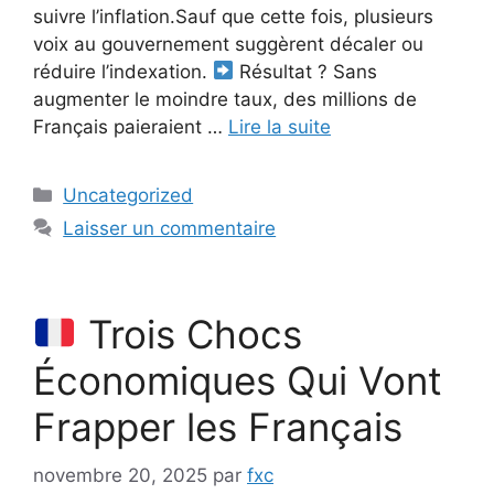
suivre l’inflation.Sauf que cette fois, plusieurs
voix au gouvernement suggèrent décaler ou
réduire l’indexation.
Résultat ? Sans
augmenter le moindre taux, des millions de
Français paieraient …
Lire la suite
Catégories
Uncategorized
Laisser un commentaire
Trois Chocs
Économiques Qui Vont
Frapper les Français
novembre 20, 2025
par
fxc