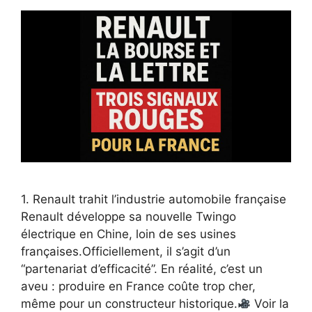
1. Renault trahit l’industrie automobile française
Renault développe sa nouvelle Twingo
électrique en Chine, loin de ses usines
françaises.Officiellement, il s’agit d’un
“partenariat d’efficacité”. En réalité, c’est un
aveu : produire en France coûte trop cher,
même pour un constructeur historique.
Voir la