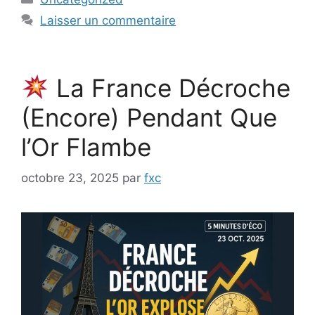
Laisser un commentaire
La France Décroche
(Encore) Pendant Que
l’Or Flambe
octobre 23, 2025
par
fxc