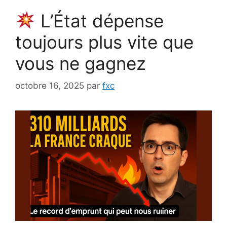
L’État dépense
toujours plus vite que
vous ne gagnez
octobre 16, 2025
par
fxc