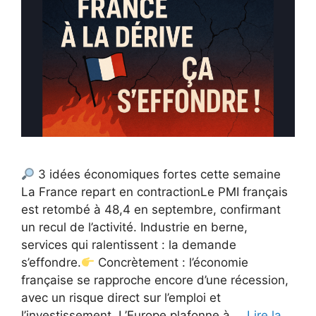
3 idées économiques fortes cette semaine
La France repart en contractionLe PMI français
est retombé à 48,4 en septembre, confirmant
un recul de l’activité. Industrie en berne,
services qui ralentissent : la demande
s’effondre.
Concrètement : l’économie
française se rapproche encore d’une récession,
avec un risque direct sur l’emploi et
l’investissement. L’Europe plafonne à …
Lire la