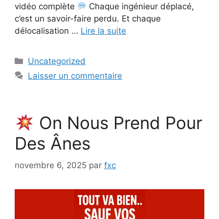
vidéo complète
Chaque ingénieur déplacé,
c’est un savoir-faire perdu. Et chaque
délocalisation …
Lire la suite
Catégories
Uncategorized
Laisser un commentaire
On Nous Prend Pour
Des Ânes
novembre 6, 2025
par
fxc