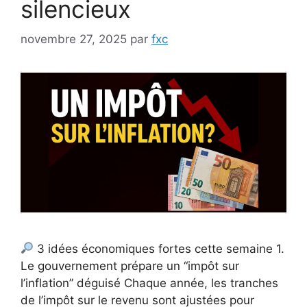
silencieux
novembre 27, 2025
par
fxc
3 idées économiques fortes cette semaine 1.
Le gouvernement prépare un “impôt sur
l’inflation” déguisé Chaque année, les tranches
de l’impôt sur le revenu sont ajustées pour