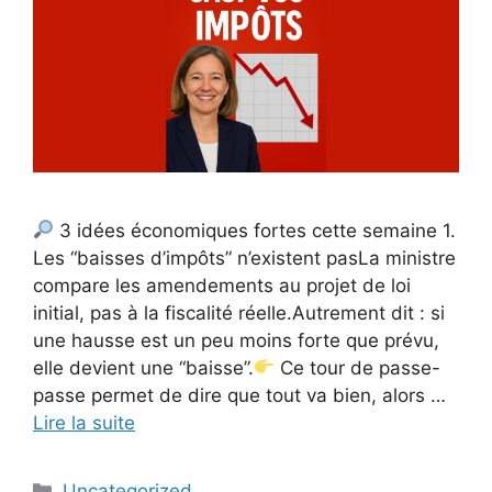
3 idées économiques fortes cette semaine 1.
Les “baisses d’impôts” n’existent pasLa ministre
compare les amendements au projet de loi
initial, pas à la fiscalité réelle.Autrement dit : si
une hausse est un peu moins forte que prévu,
elle devient une “baisse”.
Ce tour de passe-
passe permet de dire que tout va bien, alors …
Lire la suite
Catégories
Uncategorized