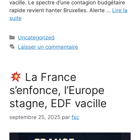
vacille. Le spectre d’une contagion budgétaire
rapide revient hanter Bruxelles. Alerte …
Lire la
suite
Catégories
Uncategorized
Laisser un commentaire
La France
s’enfonce, l’Europe
stagne, EDF vacille
septembre 25, 2025
par
fxc