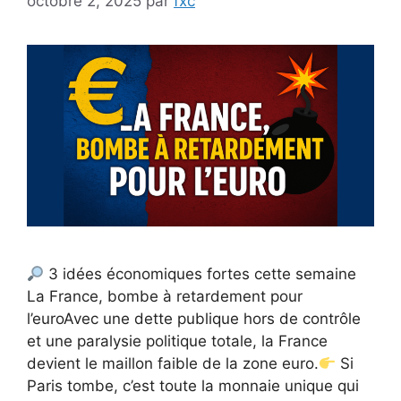
octobre 2, 2025
par
fxc
3 idées économiques fortes cette semaine
La France, bombe à retardement pour
l’euroAvec une dette publique hors de contrôle
et une paralysie politique totale, la France
devient le maillon faible de la zone euro.
Si
Paris tombe, c’est toute la monnaie unique qui