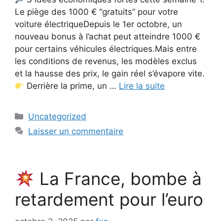
Le piège des 1000 € “gratuits” pour votre
voiture électriqueDepuis le 1er octobre, un
nouveau bonus à l’achat peut atteindre 1000 €
pour certains véhicules électriques.Mais entre
les conditions de revenus, les modèles exclus
et la hausse des prix, le gain réel s’évapore vite.
Derrière la prime, un …
Lire la suite
Catégories
Uncategorized
Laisser un commentaire
La France, bombe à
retardement pour l’euro