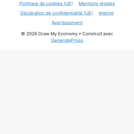
Politique de cookies (UE)
Mentions légales
Déclaration de confidentialité (UE)
Imprint
Avertissement
© 2026 Draw My Economy
• Construit avec
GeneratePress