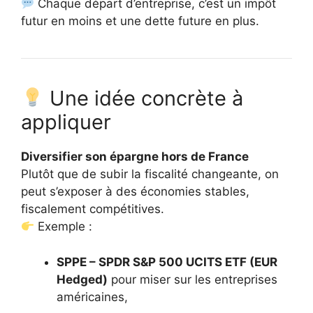
Chaque départ d’entreprise, c’est un impôt
futur en moins et une dette future en plus.
Une idée concrète à
appliquer
Diversifier son épargne hors de France
Plutôt que de subir la fiscalité changeante, on
peut s’exposer à des économies stables,
fiscalement compétitives.
Exemple :
SPPE – SPDR S&P 500 UCITS ETF (EUR
Hedged)
pour miser sur les entreprises
américaines,