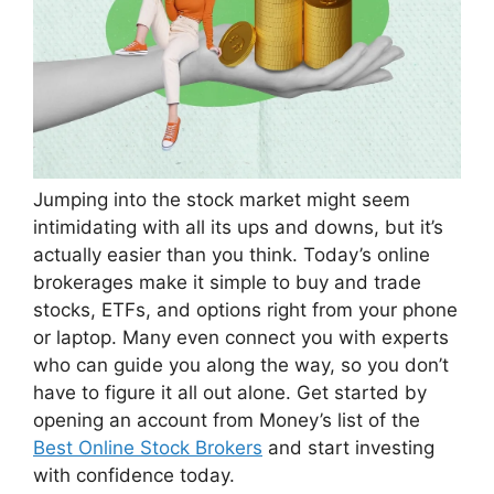
Jumping into the stock market might seem
intimidating with all its ups and downs, but it’s
actually easier than you think. Today’s online
brokerages make it simple to buy and trade
stocks, ETFs, and options right from your phone
or laptop. Many even connect you with experts
who can guide you along the way, so you don’t
have to figure it all out alone. Get started by
opening an account from Money’s list of the
Best Online Stock Brokers
and start investing
with confidence today.