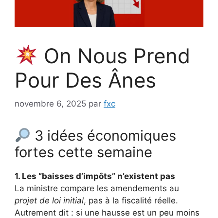
On Nous Prend
Pour Des Ânes
novembre 6, 2025
par
fxc
3 idées économiques
fortes cette semaine
1. Les “baisses d’impôts” n’existent pas
La ministre compare les amendements au
projet de loi initial
, pas à la fiscalité réelle.
Autrement dit : si une hausse est un peu moins