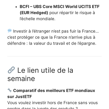
BCFI – UBS Core MSCI World UCITS ETF
(EUR Hedged)
pour répartir le risque à
l’échelle mondiale.
Investir à l’étranger n’est pas fuir la France…
c’est protéger ce que la France n’arrive plus à
défendre : la valeur du travail et de l’épargne.
Le lien utile de la
semaine
Comparatif des meilleurs ETF mondiaux
sur JustETF
Vous voulez investir hors de France sans vous
perdre dans la jungle des produits ?