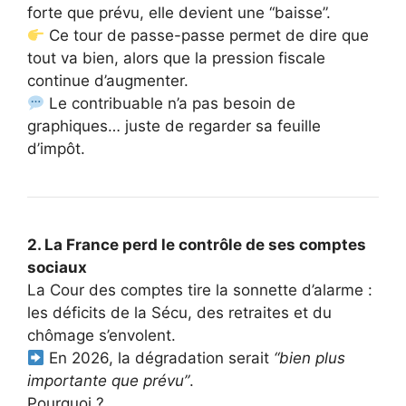
forte que prévu, elle devient une “baisse”.
Ce tour de passe-passe permet de dire que
tout va bien, alors que la pression fiscale
continue d’augmenter.
Le contribuable n’a pas besoin de
graphiques… juste de regarder sa feuille
d’impôt.
2. La France perd le contrôle de ses comptes
sociaux
La Cour des comptes tire la sonnette d’alarme :
les déficits de la Sécu, des retraites et du
chômage s’envolent.
En 2026, la dégradation serait
“bien plus
importante que prévu”
.
Pourquoi ?