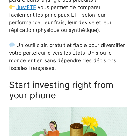
JustETF
vous permet de comparer
facilement les principaux ETF selon leur
performance, leur frais, leur devise et leur
réplication (physique ou synthétique).
Un outil clair, gratuit et fiable pour diversifier
votre portefeuille vers les États-Unis ou le
monde entier, sans dépendre des décisions
fiscales françaises.
Start investing right from
your phone