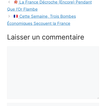
La France Décroche (Encore) Pendant
Que l’Or Flambe
Cette Semaine, Trois Bombes
Économiques Secouent la France
Laisser un commentaire
Commentaire
Nom