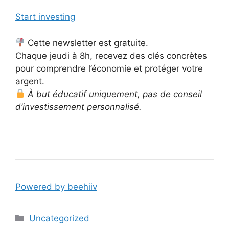
Start investing
Cette newsletter est gratuite.
Chaque jeudi à 8h, recevez des clés concrètes
pour comprendre l’économie et protéger votre
argent.
À but éducatif uniquement, pas de conseil
d’investissement personnalisé.
Powered by beehiiv
Catégories
Uncategorized