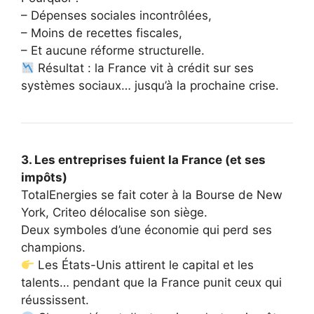
– Dépenses sociales incontrôlées,
– Moins de recettes fiscales,
– Et aucune réforme structurelle.
Résultat : la France vit à crédit sur ses
systèmes sociaux… jusqu’à la prochaine crise.
3. Les entreprises fuient la France (et ses
impôts)
TotalEnergies se fait coter à la Bourse de New
York, Criteo délocalise son siège.
Deux symboles d’une économie qui perd ses
champions.
Les États-Unis attirent le capital et les
talents… pendant que la France punit ceux qui
réussissent.